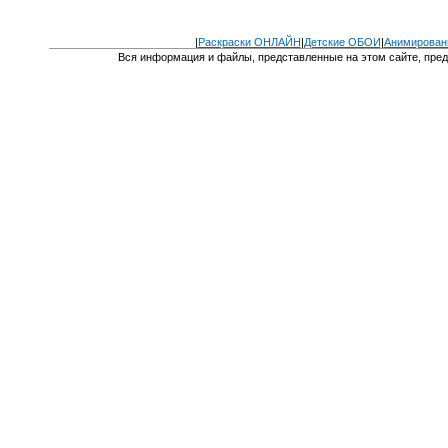
|
Раскраски ОНЛАЙН
|
Детские ОБОИ
|
Анимирован
Вся информация и файлы, представленные на этом сайте, пред