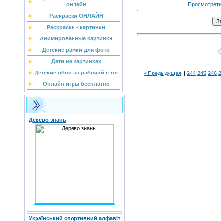
онлайн
Просмотреть
Раскраски ОНЛАЙН
Раскраски - картинки
Анимированные картинки
Детские рамки для фото
Дети на картинках
Детские обои на рабочий стол
« Предыдущая
|
244
245
246
2
Онлайн игры бесплатно
Дерево знань
Український спортивний алфавіт